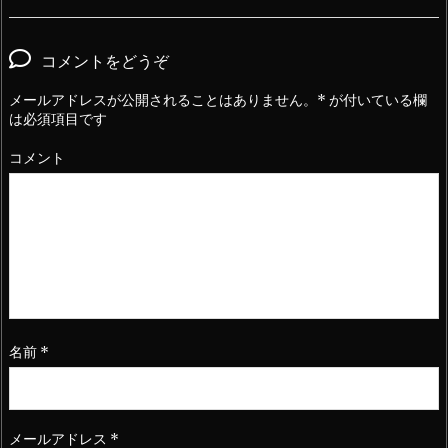
コメントをどうぞ
メールアドレスが公開されることはありません。
*
が付いている欄
は必須項目です
コメント
名前
*
メールアドレス
*