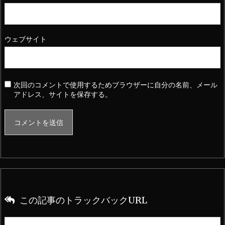
ウェブサイト
次回のコメントで使用するためブラウザーに自分の名前、メール
アドレス、サイトを保存する。
この記事のトラックバックURL