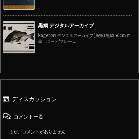
黒鯛 デジタルアーカイブ
kagerow デジタルアーカイブ(魚拓) 黒鯛 56cm 白
黒 ボード/フレー ...
ディスカッション
コメント一覧
まだ、コメントがありません